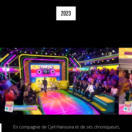
2023
En compagnie de Cyril Hanouna et de ses chroniqueurs,