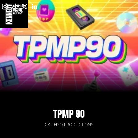
TPMP 90
C8 - H2O PRODUCTIONS