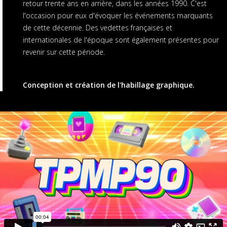
retour trente ans en arrière, dans les années 1990. C'est
l'occasion pour eux d'évoquer les événements marquants
de cette décennie. Des vedettes françaises et
internationales de l'époque sont également présentes pour
revenir sur cette période.
Conception et création de l'habillage graphique.