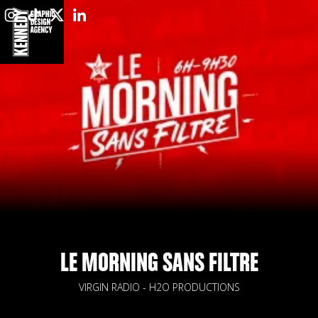
LE MORNING SANS FILTRE
VIRGIN RADIO - H2O PRODUCTIONS