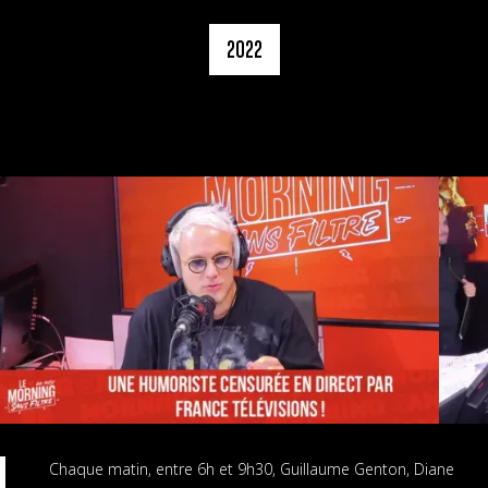
2022
Chaque matin, entre 6h et 9h30, Guillaume Genton, Diane