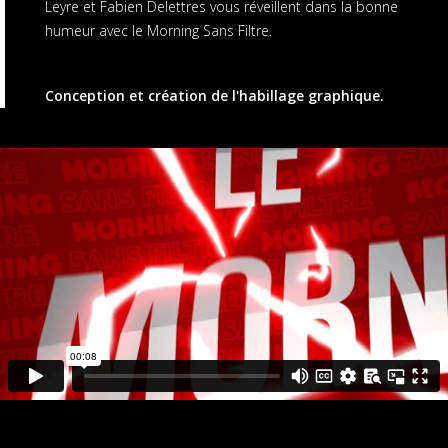
Leyre et Fabien Delettres vous réveillent dans la bonne
humeur avec le Morning Sans Filtre.
Conception et création de l'habillage graphique.