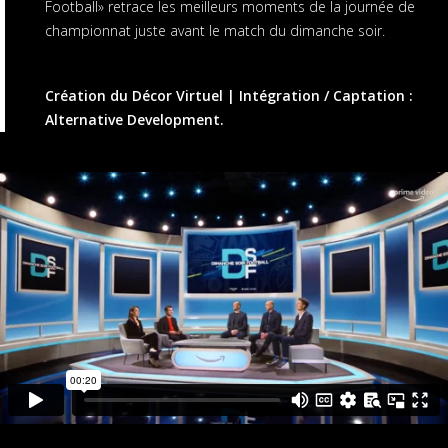
Football» retrace les meilleurs moments de la journée de
championnat juste avant le match du dimanche soir.
Création du Décor Virtuel | Intégration / Captation :
Alternative Development.