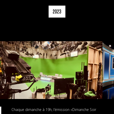
2023
Chaque dimanche à 19h, l’émission «Dimanche Soir