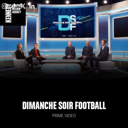
DIMANCHE SOIR FOOTBALL
PRIME VIDEO